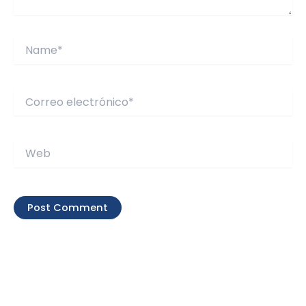
Name*
Correo
electrónico*
Web