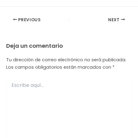
PREVIOUS
NEXT
Deja un comentario
Tu dirección de correo electrónico no será publicada.
Los campos obligatorios están marcados con
*
Escribe
aquí...