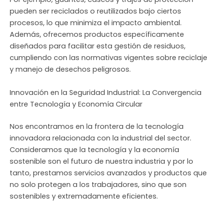
pueden ser reciclados o reutilizados bajo ciertos
procesos, lo que minimiza el impacto ambiental.
Además, ofrecemos productos específicamente
diseñados para facilitar esta gestión de residuos,
cumpliendo con las normativas vigentes sobre reciclaje
y manejo de desechos peligrosos.
Innovación en la Seguridad Industrial: La Convergencia
entre Tecnología y Economía Circular
Nos encontramos en la frontera de la tecnología
innovadora relacionada con la industrial del sector.
Consideramos que la tecnología y la economía
sostenible son el futuro de nuestra industria y por lo
tanto, prestamos servicios avanzados y productos que
no solo protegen a los trabajadores, sino que son
sostenibles y extremadamente eficientes.