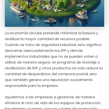
La economía circular pretende minimizar la basura y
reutilizar la mayor cantidad de recursos posible.
Cuando se trata de seguridad industrial, esto significa
descartar adecuadamente los EPP y demás
implementos industriales que no se pueden volver a
utilizar de manera segura. Un programa de reciclaje o
reutilización de EPP y otros productos no solo reduce la
cantidad de desperdicios del compone postal, sino
que también genera una reputación socialmente
responsable para la empresa.
ayudamos a las empresas a gestionar de manera
eficiente el ciclo de vida de los equipos de protección.
Por ejemplo, guantes, cascos y trajes de protección