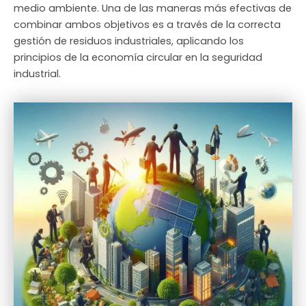
medio ambiente. Una de las maneras más efectivas de
combinar ambos objetivos es a través de la correcta
gestión de residuos industriales, aplicando los
principios de la economía circular en la seguridad
industrial.