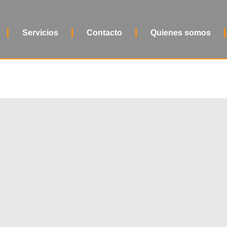
Servicios
Contacto
Quienes somos