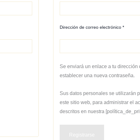
Dirección de correo electrónico
*
Se enviará un enlace a tu dirección 
establecer una nueva contraseña.
Sus datos personales se utilizarán 
este sitio web, para administrar el a
descritos en nuestra [política_de_pr
Registrarse