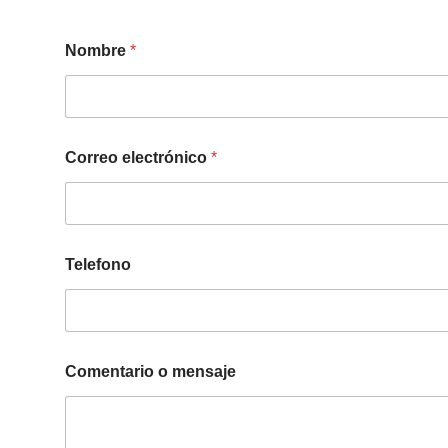
Nombre
*
Correo electrónico
*
Telefono
Comentario o mensaje