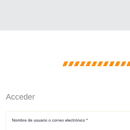
Obligatorio
Obligatorio
Acceder
Nombre de usuario o correo electrónico
*