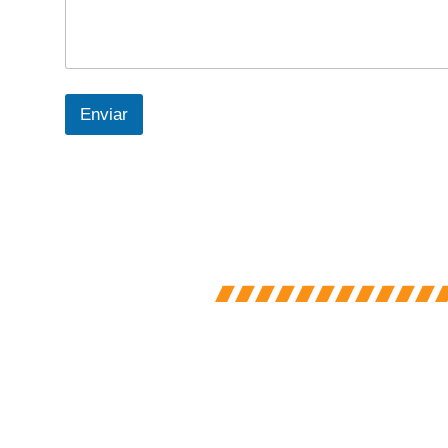
Enviar