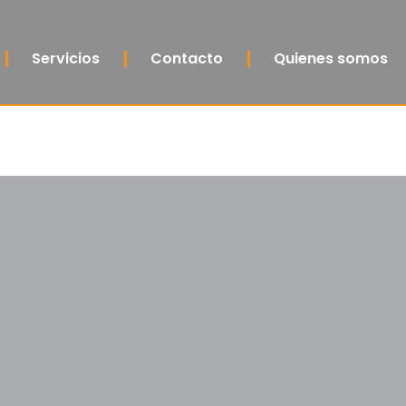
Servicios
Contacto
Quienes somos