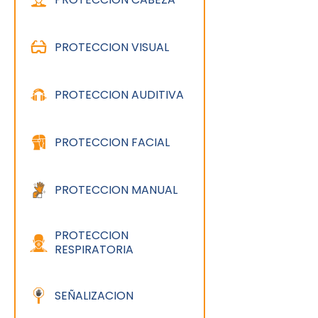
PROTECCION VISUAL
PROTECCION AUDITIVA
PROTECCION FACIAL
PROTECCION MANUAL
PROTECCION
RESPIRATORIA
SEÑALIZACION