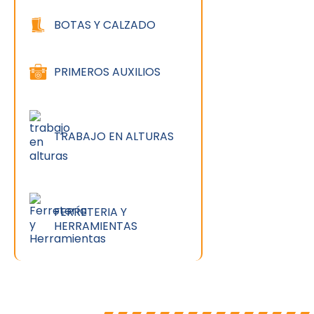
BOTAS Y CALZADO
PRIMEROS AUXILIOS
TRABAJO EN ALTURAS
FERRETERIA Y
HERRAMIENTAS