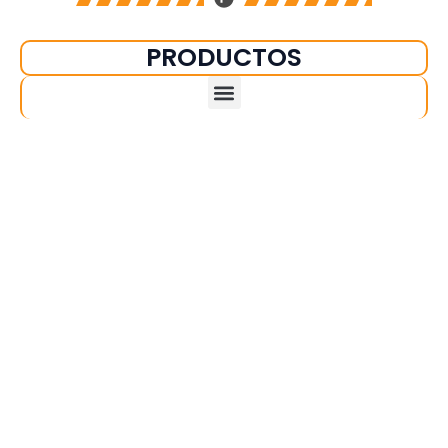
PRODUCTOS