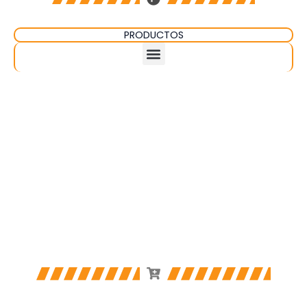
PRODUCTOS