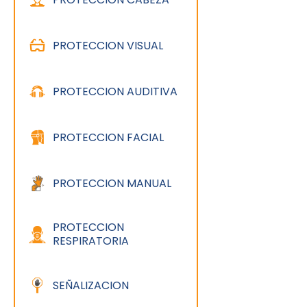
PROTECCION VISUAL
PROTECCION AUDITIVA
PROTECCION FACIAL
PROTECCION MANUAL
PROTECCION
RESPIRATORIA
SEÑALIZACION