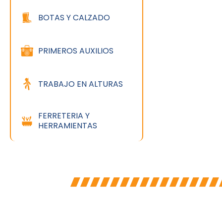
BOTAS Y CALZADO
PRIMEROS AUXILIOS
TRABAJO EN ALTURAS
FERRETERIA Y
HERRAMIENTAS