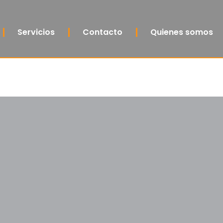
Servicios
Contacto
Quienes somos